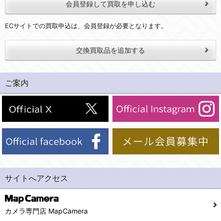
会員登録して買取を申し込む
ECサイトでの買取申込は、会員登録が必要となります。
交換買取品を追加する
ご案内
サイトへアクセス
カメラ専門店 MapCamera