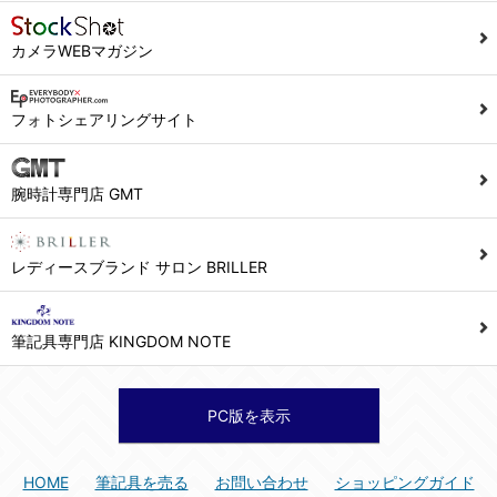
カメラWEBマガジン
フォトシェアリングサイト
腕時計専門店 GMT
レディースブランド サロン BRILLER
筆記具専門店 KINGDOM NOTE
PC版を表示
HOME
筆記具を売る
お問い合わせ
ショッピングガイド