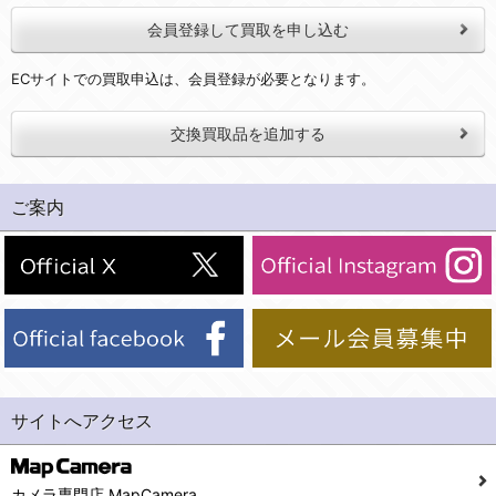
会員登録して買取を申し込む
ECサイトでの買取申込は、会員登録が必要となります。
交換買取品を追加する
ご案内
サイトへアクセス
カメラ専門店 MapCamera