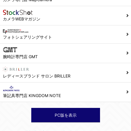
カメラWEBマガジン
フォトシェアリングサイト
腕時計専門店 GMT
レディースブランド サロン BRILLER
筆記具専門店 KINGDOM NOTE
PC版を表示