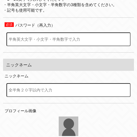
・半角英大文字・小文字・半角数字の3種類を含めてください。
・記号も使用可能です。
パスワード（再入力）
ニックネーム
ニックネーム
プロフィール画像