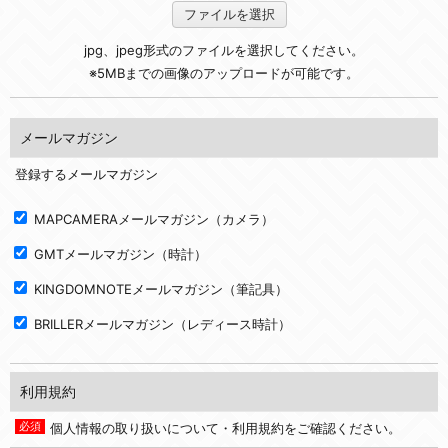
ファイルを選択
jpg、jpeg形式のファイルを選択してください。
※5MBまでの画像のアップロードが可能です。
メールマガジン
登録するメールマガジン
MAPCAMERAメールマガジン（カメラ）
GMTメールマガジン（時計）
KINGDOMNOTEメールマガジン（筆記具）
BRILLERメールマガジン（レディース時計）
利用規約
個人情報の取り扱いについて・利用規約をご確認ください。