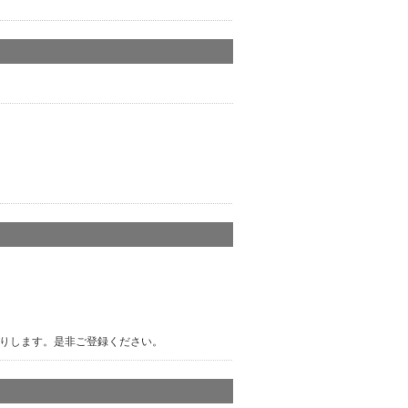
りします。是非ご登録ください。