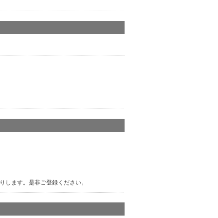
りします。是非ご登録ください。