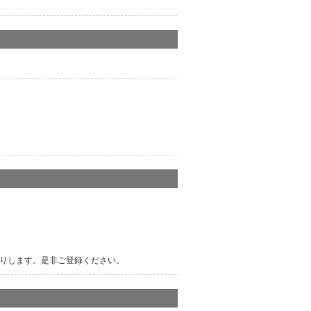
りします。是非ご登録ください。