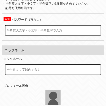
・半角英大文字・小文字・半角数字の3種類を含めてください。
・記号も使用可能です。
パスワード（再入力）
ニックネーム
ニックネーム
プロフィール画像