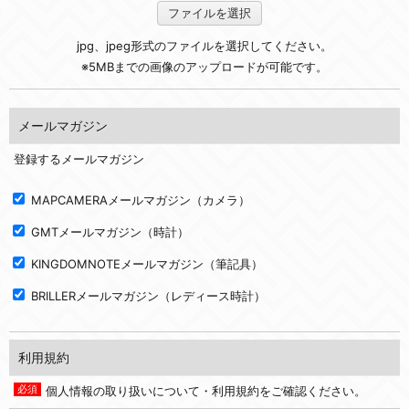
ファイルを選択
jpg、jpeg形式のファイルを選択してください。
※5MBまでの画像のアップロードが可能です。
メールマガジン
登録するメールマガジン
MAPCAMERAメールマガジン（カメラ）
GMTメールマガジン（時計）
KINGDOMNOTEメールマガジン（筆記具）
BRILLERメールマガジン（レディース時計）
利用規約
個人情報の取り扱いについて・利用規約をご確認ください。