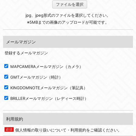
ファイルを選択
jpg、jpeg形式のファイルを選択してください。
※5MBまでの画像のアップロードが可能です。
メールマガジン
登録するメールマガジン
MAPCAMERAメールマガジン（カメラ）
GMTメールマガジン（時計）
KINGDOMNOTEメールマガジン（筆記具）
BRILLERメールマガジン（レディース時計）
利用規約
個人情報の取り扱いについて・利用規約をご確認ください。