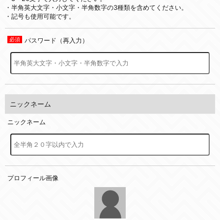
・半角英大文字・小文字・半角数字の3種類を含めてください。
・記号も使用可能です。
パスワード（再入力）
ニックネーム
ニックネーム
プロフィール画像