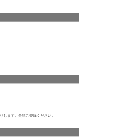
りします。是非ご登録ください。