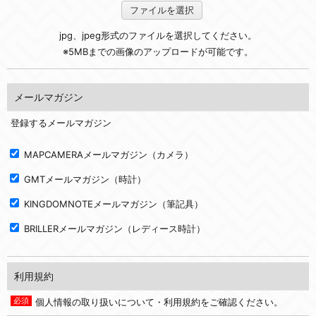
ファイルを選択
jpg、jpeg形式のファイルを選択してください。
※5MBまでの画像のアップロードが可能です。
メールマガジン
登録するメールマガジン
MAPCAMERAメールマガジン（カメラ）
GMTメールマガジン（時計）
KINGDOMNOTEメールマガジン（筆記具）
BRILLERメールマガジン（レディース時計）
利用規約
個人情報の取り扱いについて・利用規約をご確認ください。