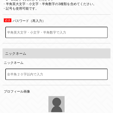
・半角英大文字・小文字・半角数字の3種類を含めてください。
・記号も使用可能です。
パスワード（再入力）
ニックネーム
ニックネーム
プロフィール画像