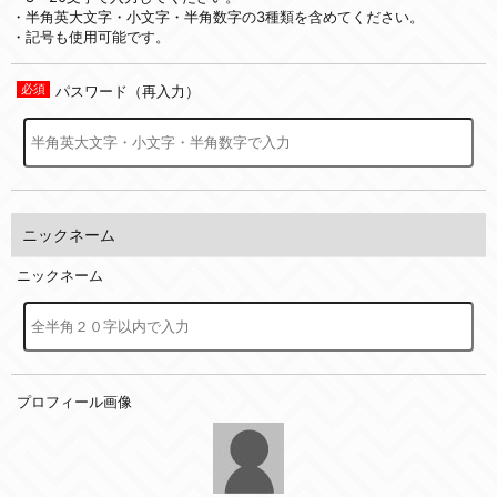
・半角英大文字・小文字・半角数字の3種類を含めてください。
・記号も使用可能です。
パスワード（再入力）
ニックネーム
ニックネーム
プロフィール画像