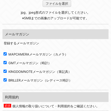
ファイルを選択
jpg、jpeg形式のファイルを選択してください。
※5MBまでの画像のアップロードが可能です。
メールマガジン
登録するメールマガジン
MAPCAMERAメールマガジン（カメラ）
GMTメールマガジン（時計）
KINGDOMNOTEメールマガジン（筆記具）
BRILLERメールマガジン（レディース時計）
利用規約
個人情報の取り扱いについて・利用規約をご確認ください。