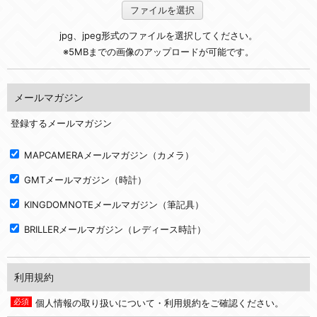
ファイルを選択
jpg、jpeg形式のファイルを選択してください。
※5MBまでの画像のアップロードが可能です。
メールマガジン
登録するメールマガジン
MAPCAMERAメールマガジン（カメラ）
GMTメールマガジン（時計）
KINGDOMNOTEメールマガジン（筆記具）
BRILLERメールマガジン（レディース時計）
利用規約
個人情報の取り扱いについて・利用規約をご確認ください。