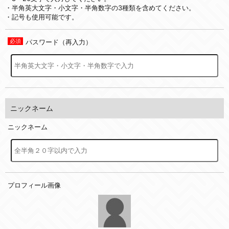
・半角英大文字・小文字・半角数字の3種類を含めてください。
・記号も使用可能です。
パスワード（再入力）
ニックネーム
ニックネーム
プロフィール画像