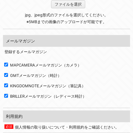
ファイルを選択
jpg、jpeg形式のファイルを選択してください。
※5MBまでの画像のアップロードが可能です。
メールマガジン
登録するメールマガジン
MAPCAMERAメールマガジン（カメラ）
GMTメールマガジン（時計）
KINGDOMNOTEメールマガジン（筆記具）
BRILLERメールマガジン（レディース時計）
利用規約
個人情報の取り扱いについて・利用規約をご確認ください。