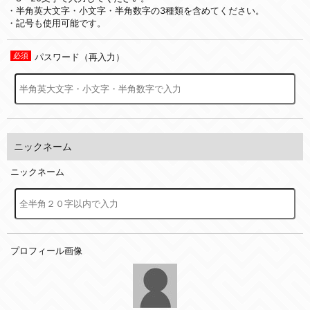
・半角英大文字・小文字・半角数字の3種類を含めてください。
・記号も使用可能です。
パスワード（再入力）
ニックネーム
ニックネーム
プロフィール画像