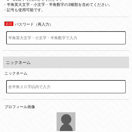
・半角英大文字・小文字・半角数字の3種類を含めてください。
・記号も使用可能です。
パスワード（再入力）
ニックネーム
ニックネーム
プロフィール画像