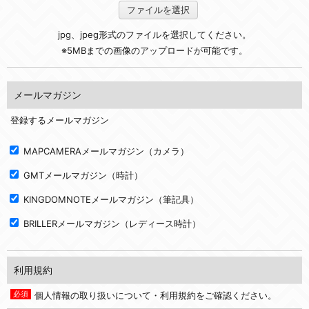
ファイルを選択
jpg、jpeg形式のファイルを選択してください。
※5MBまでの画像のアップロードが可能です。
メールマガジン
登録するメールマガジン
MAPCAMERAメールマガジン（カメラ）
GMTメールマガジン（時計）
KINGDOMNOTEメールマガジン（筆記具）
BRILLERメールマガジン（レディース時計）
利用規約
個人情報の取り扱いについて・利用規約をご確認ください。