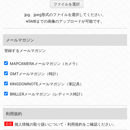
ファイルを選択
jpg、jpeg形式のファイルを選択してください。
※5MBまでの画像のアップロードが可能です。
メールマガジン
登録するメールマガジン
MAPCAMERAメールマガジン（カメラ）
GMTメールマガジン（時計）
KINGDOMNOTEメールマガジン（筆記具）
BRILLERメールマガジン（レディース時計）
利用規約
個人情報の取り扱いについて・利用規約をご確認ください。