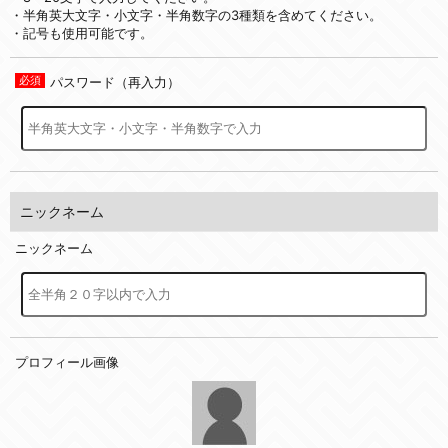
・半角英大文字・小文字・半角数字の3種類を含めてください。
・記号も使用可能です。
パスワード（再入力）
ニックネーム
ニックネーム
プロフィール画像