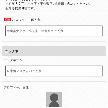
・半角英大文字・小文字・半角数字の3種類を含めてください。
・記号も使用可能です。
パスワード（再入力）
ニックネーム
ニックネーム
プロフィール画像