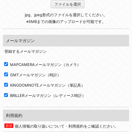
ファイルを選択
jpg、jpeg形式のファイルを選択してください。
※5MBまでの画像のアップロードが可能です。
メールマガジン
登録するメールマガジン
MAPCAMERAメールマガジン（カメラ）
GMTメールマガジン（時計）
KINGDOMNOTEメールマガジン（筆記具）
BRILLERメールマガジン（レディース時計）
利用規約
個人情報の取り扱いについて・利用規約をご確認ください。