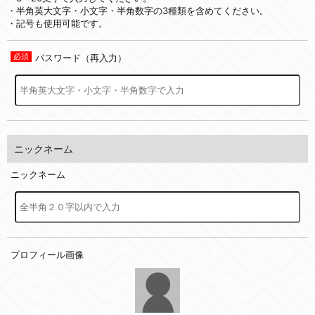
・半角英大文字・小文字・半角数字の3種類を含めてください。
・記号も使用可能です。
パスワード（再入力）
ニックネーム
ニックネーム
プロフィール画像