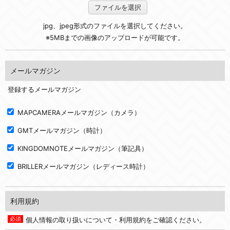
ファイルを選択
jpg、jpeg形式のファイルを選択してください。
※5MBまでの画像のアップロードが可能です。
メールマガジン
登録するメールマガジン
MAPCAMERAメールマガジン（カメラ）
GMTメールマガジン（時計）
KINGDOMNOTEメールマガジン（筆記具）
BRILLERメールマガジン（レディース時計）
利用規約
個人情報の取り扱いについて・利用規約をご確認ください。