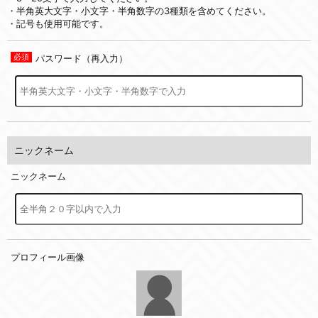
・半角英大文字・小文字・半角数字の3種類を含めてください。
・記号も使用可能です。
パスワード（再入力）
ニックネーム
ニックネーム
プロフィール画像