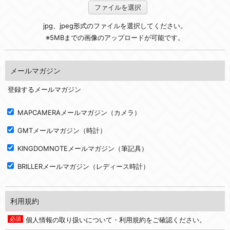
ファイルを選択
jpg、jpeg形式のファイルを選択してください。
※5MBまでの画像のアップロードが可能です。
メールマガジン
登録するメールマガジン
MAPCAMERAメールマガジン（カメラ）
GMTメールマガジン（時計）
KINGDOMNOTEメールマガジン（筆記具）
BRILLERメールマガジン（レディース時計）
利用規約
個人情報の取り扱いについて・利用規約をご確認ください。