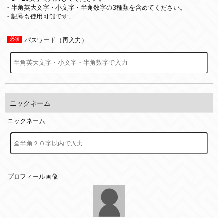
・半角英大文字・小文字・半角数字の3種類を含めてください。
・記号も使用可能です。
パスワード（再入力）
ニックネーム
ニックネーム
プロフィール画像