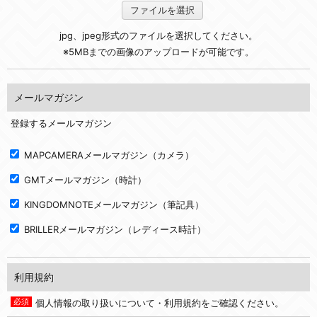
ファイルを選択
jpg、jpeg形式のファイルを選択してください。
※5MBまでの画像のアップロードが可能です。
メールマガジン
登録するメールマガジン
MAPCAMERAメールマガジン（カメラ）
GMTメールマガジン（時計）
KINGDOMNOTEメールマガジン（筆記具）
BRILLERメールマガジン（レディース時計）
利用規約
個人情報の取り扱いについて・利用規約をご確認ください。