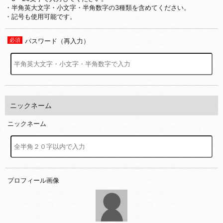
・半角英大文字・小文字・半角数字の3種類を含めてください。
・記号も使用可能です。
パスワード（再入力）
ニックネーム
ニックネーム
プロフィール画像