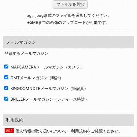
ファイルを選択
jpg、jpeg形式のファイルを選択してください。
※5MBまでの画像のアップロードが可能です。
メールマガジン
登録するメールマガジン
MAPCAMERAメールマガジン（カメラ）
GMTメールマガジン（時計）
KINGDOMNOTEメールマガジン（筆記具）
BRILLERメールマガジン（レディース時計）
利用規約
個人情報の取り扱いについて・利用規約をご確認ください。