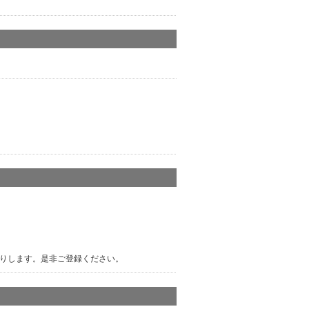
りします。是非ご登録ください。