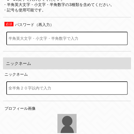
・半角英大文字・小文字・半角数字の3種類を含めてください。
・記号も使用可能です。
パスワード（再入力）
ニックネーム
ニックネーム
プロフィール画像