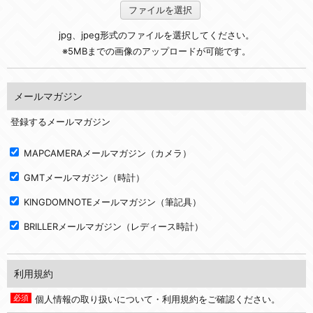
ファイルを選択
jpg、jpeg形式のファイルを選択してください。
※5MBまでの画像のアップロードが可能です。
メールマガジン
登録するメールマガジン
MAPCAMERAメールマガジン（カメラ）
GMTメールマガジン（時計）
KINGDOMNOTEメールマガジン（筆記具）
BRILLERメールマガジン（レディース時計）
利用規約
個人情報の取り扱いについて・利用規約をご確認ください。