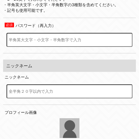
・半角英大文字・小文字・半角数字の3種類を含めてください。
・記号も使用可能です。
パスワード（再入力）
ニックネーム
ニックネーム
プロフィール画像