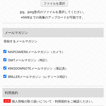
ファイルを選択
jpg、jpeg形式のファイルを選択してください。
※5MBまでの画像のアップロードが可能です。
メールマガジン
登録するメールマガジン
MAPCAMERAメールマガジン（カメラ）
GMTメールマガジン（時計）
KINGDOMNOTEメールマガジン（筆記具）
BRILLERメールマガジン（レディース時計）
利用規約
個人情報の取り扱いについて・利用規約をご確認ください。