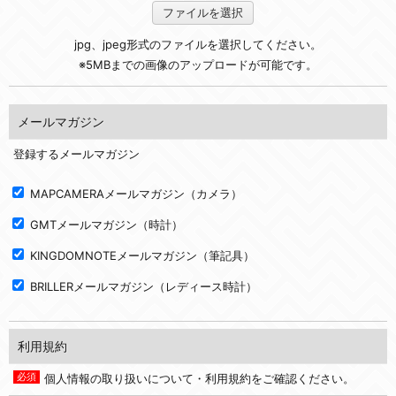
ファイルを選択
jpg、jpeg形式のファイルを選択してください。
※5MBまでの画像のアップロードが可能です。
メールマガジン
登録するメールマガジン
MAPCAMERAメールマガジン（カメラ）
GMTメールマガジン（時計）
KINGDOMNOTEメールマガジン（筆記具）
BRILLERメールマガジン（レディース時計）
利用規約
個人情報の取り扱いについて・利用規約をご確認ください。