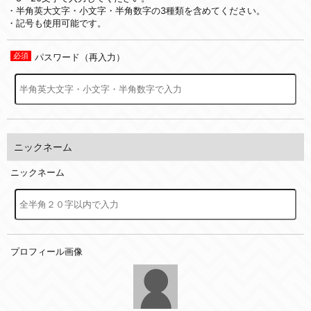
・半角英大文字・小文字・半角数字の3種類を含めてください。
・記号も使用可能です。
パスワード（再入力）
ニックネーム
ニックネーム
プロフィール画像