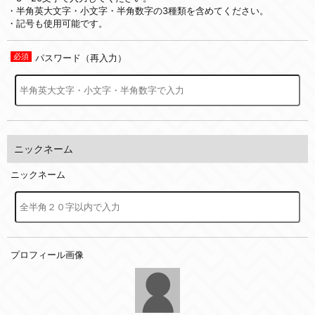
・半角英大文字・小文字・半角数字の3種類を含めてください。
・記号も使用可能です。
パスワード（再入力）
ニックネーム
ニックネーム
プロフィール画像