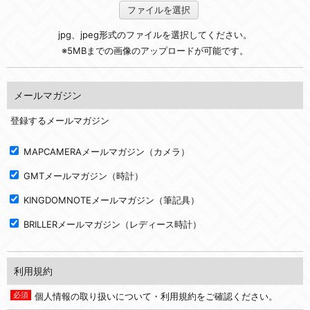
ファイルを選択
jpg、jpeg形式のファイルを選択してください。
※5MBまでの画像のアップロードが可能です。
メールマガジン
登録するメールマガジン
MAPCAMERAメールマガジン（カメラ）
GMTメールマガジン（時計）
KINGDOMNOTEメールマガジン（筆記具）
BRILLERメールマガジン（レディース時計）
利用規約
個人情報の取り扱いについて・利用規約をご確認ください。