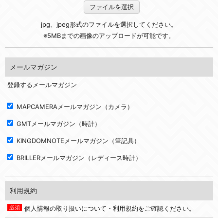
ファイルを選択
jpg、jpeg形式のファイルを選択してください。
※5MBまでの画像のアップロードが可能です。
メールマガジン
登録するメールマガジン
MAPCAMERAメールマガジン（カメラ）
GMTメールマガジン（時計）
KINGDOMNOTEメールマガジン（筆記具）
BRILLERメールマガジン（レディース時計）
利用規約
個人情報の取り扱いについて・利用規約をご確認ください。