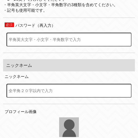
・半角英大文字・小文字・半角数字の3種類を含めてください。
・記号も使用可能です。
パスワード（再入力）
ニックネーム
ニックネーム
プロフィール画像