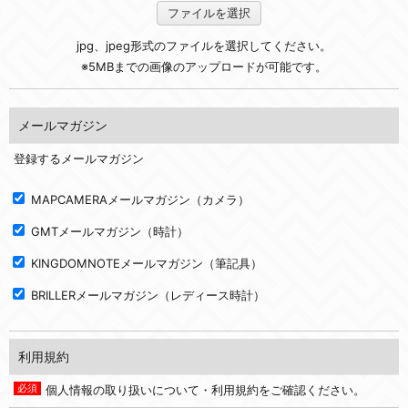
ファイルを選択
jpg、jpeg形式のファイルを選択してください。
※5MBまでの画像のアップロードが可能です。
メールマガジン
登録するメールマガジン
MAPCAMERAメールマガジン（カメラ）
GMTメールマガジン（時計）
KINGDOMNOTEメールマガジン（筆記具）
BRILLERメールマガジン（レディース時計）
利用規約
個人情報の取り扱いについて・利用規約をご確認ください。