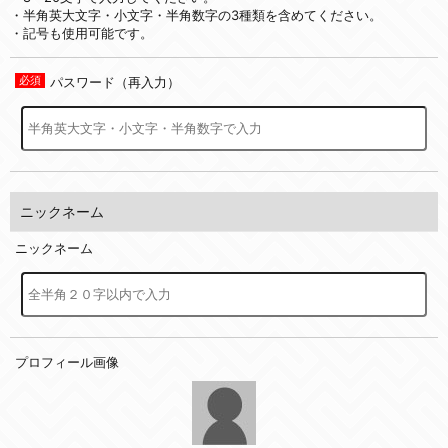
・半角英大文字・小文字・半角数字の3種類を含めてください。
・記号も使用可能です。
パスワード（再入力）
ニックネーム
ニックネーム
プロフィール画像