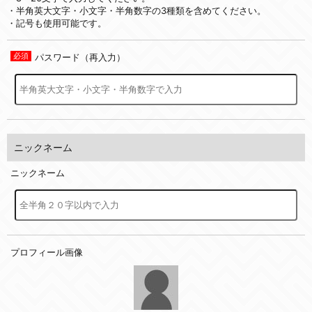
・半角英大文字・小文字・半角数字の3種類を含めてください。
・記号も使用可能です。
パスワード（再入力）
ニックネーム
ニックネーム
プロフィール画像