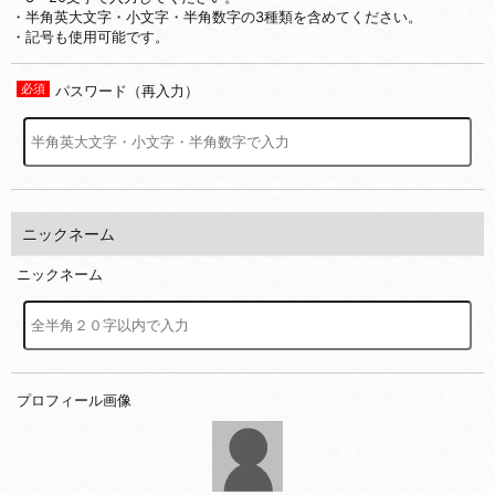
・半角英大文字・小文字・半角数字の3種類を含めてください。
・記号も使用可能です。
パスワード（再入力）
ニックネーム
ニックネーム
プロフィール画像