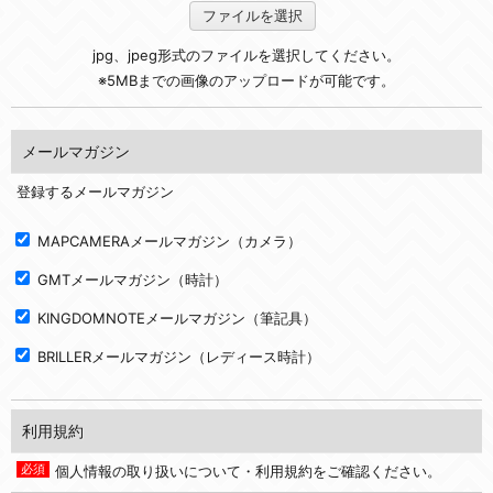
ファイルを選択
jpg、jpeg形式のファイルを選択してください。
※5MBまでの画像のアップロードが可能です。
メールマガジン
登録するメールマガジン
MAPCAMERAメールマガジン（カメラ）
GMTメールマガジン（時計）
KINGDOMNOTEメールマガジン（筆記具）
BRILLERメールマガジン（レディース時計）
利用規約
個人情報の取り扱いについて・利用規約をご確認ください。