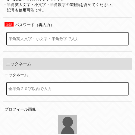
・半角英大文字・小文字・半角数字の3種類を含めてください。
・記号も使用可能です。
パスワード（再入力）
ニックネーム
ニックネーム
プロフィール画像