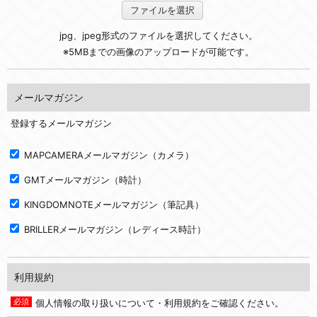
ファイルを選択
jpg、jpeg形式のファイルを選択してください。
※5MBまでの画像のアップロードが可能です。
メールマガジン
登録するメールマガジン
MAPCAMERAメールマガジン（カメラ）
GMTメールマガジン（時計）
KINGDOMNOTEメールマガジン（筆記具）
BRILLERメールマガジン（レディース時計）
利用規約
個人情報の取り扱いについて・利用規約をご確認ください。