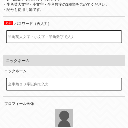
・半角英大文字・小文字・半角数字の3種類を含めてください。
・記号も使用可能です。
パスワード（再入力）
ニックネーム
ニックネーム
プロフィール画像