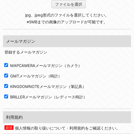
ファイルを選択
jpg、jpeg形式のファイルを選択してください。
※5MBまでの画像のアップロードが可能です。
メールマガジン
登録するメールマガジン
MAPCAMERAメールマガジン（カメラ）
GMTメールマガジン（時計）
KINGDOMNOTEメールマガジン（筆記具）
BRILLERメールマガジン（レディース時計）
利用規約
個人情報の取り扱いについて・利用規約をご確認ください。