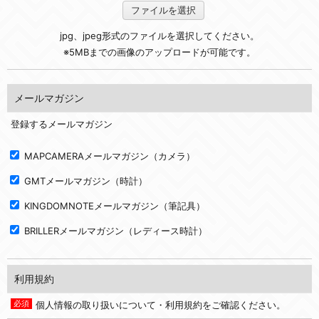
ファイルを選択
jpg、jpeg形式のファイルを選択してください。
※5MBまでの画像のアップロードが可能です。
メールマガジン
登録するメールマガジン
MAPCAMERAメールマガジン（カメラ）
GMTメールマガジン（時計）
KINGDOMNOTEメールマガジン（筆記具）
BRILLERメールマガジン（レディース時計）
利用規約
個人情報の取り扱いについて・利用規約をご確認ください。