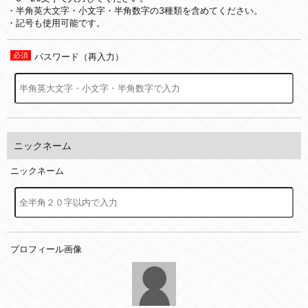
・半角英大文字・小文字・半角数字の3種類を含めてください。
・記号も使用可能です。
パスワード（再入力）
ニックネーム
ニックネーム
プロフィール画像