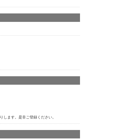
りします。是非ご登録ください。