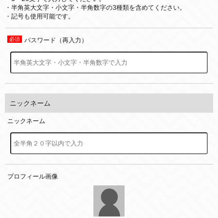
・半角英大文字・小文字・半角数字の3種類を含めてください。
・記号も使用可能です。
パスワード（再入力）
ニックネーム
ニックネーム
プロフィール画像