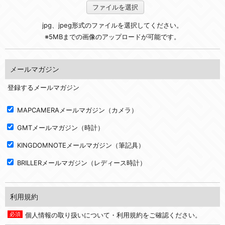
ファイルを選択
jpg、jpeg形式のファイルを選択してください。
※5MBまでの画像のアップロードが可能です。
メールマガジン
登録するメールマガジン
MAPCAMERAメールマガジン（カメラ）
GMTメールマガジン（時計）
KINGDOMNOTEメールマガジン（筆記具）
BRILLERメールマガジン（レディース時計）
利用規約
個人情報の取り扱いについて・利用規約をご確認ください。