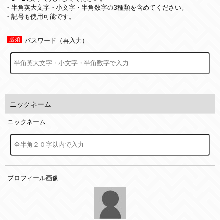
・半角英大文字・小文字・半角数字の3種類を含めてください。
・記号も使用可能です。
パスワード（再入力）
ニックネーム
ニックネーム
プロフィール画像