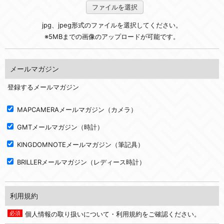
ファイルを選択
jpg、jpeg形式のファイルを選択してください。
※5MBまでの画像のアップロードが可能です。
メールマガジン
登録するメールマガジン
MAPCAMERAメールマガジン（カメラ）
GMTメールマガジン（時計）
KINGDOMNOTEメールマガジン（筆記具）
BRILLERメールマガジン（レディース時計）
利用規約
個人情報の取り扱いについて・利用規約をご確認ください。