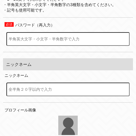
・半角英大文字・小文字・半角数字の3種類を含めてください。
・記号も使用可能です。
パスワード（再入力）
ニックネーム
ニックネーム
プロフィール画像