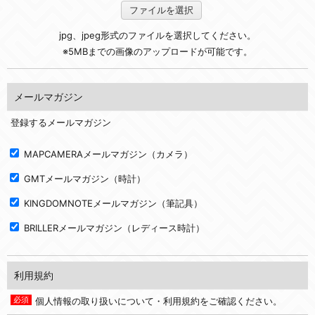
ファイルを選択
jpg、jpeg形式のファイルを選択してください。
※5MBまでの画像のアップロードが可能です。
メールマガジン
登録するメールマガジン
MAPCAMERAメールマガジン（カメラ）
GMTメールマガジン（時計）
KINGDOMNOTEメールマガジン（筆記具）
BRILLERメールマガジン（レディース時計）
利用規約
個人情報の取り扱いについて・利用規約をご確認ください。