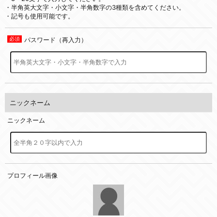
・半角英大文字・小文字・半角数字の3種類を含めてください。
・記号も使用可能です。
パスワード（再入力）
ニックネーム
ニックネーム
プロフィール画像