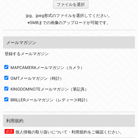
ファイルを選択
jpg、jpeg形式のファイルを選択してください。
※5MBまでの画像のアップロードが可能です。
メールマガジン
登録するメールマガジン
MAPCAMERAメールマガジン（カメラ）
GMTメールマガジン（時計）
KINGDOMNOTEメールマガジン（筆記具）
BRILLERメールマガジン（レディース時計）
利用規約
個人情報の取り扱いについて・利用規約をご確認ください。