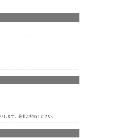
りします。是非ご登録ください。