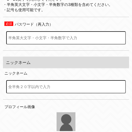
・半角英大文字・小文字・半角数字の3種類を含めてください。
・記号も使用可能です。
パスワード（再入力）
ニックネーム
ニックネーム
プロフィール画像