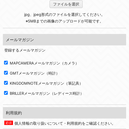
ファイルを選択
jpg、jpeg形式のファイルを選択してください。
※5MBまでの画像のアップロードが可能です。
メールマガジン
登録するメールマガジン
MAPCAMERAメールマガジン（カメラ）
GMTメールマガジン（時計）
KINGDOMNOTEメールマガジン（筆記具）
BRILLERメールマガジン（レディース時計）
利用規約
個人情報の取り扱いについて・利用規約をご確認ください。