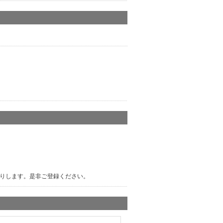
りします。是非ご登録ください。