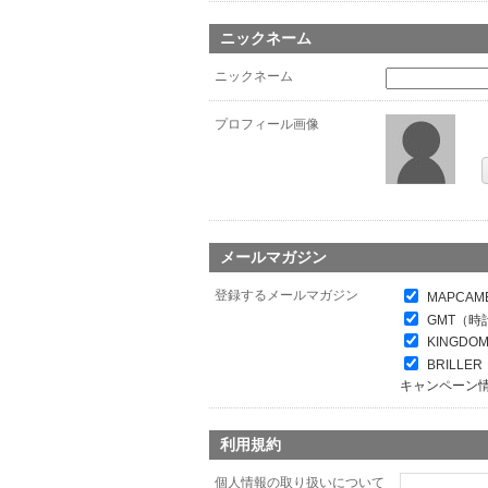
ニックネーム
ニックネーム
プロフィール画像
メールマガジン
登録するメールマガジン
MAPCAM
GMT（時
KINGDO
BRILL
キャンペーン
利用規約
個人情報の取り扱いについて