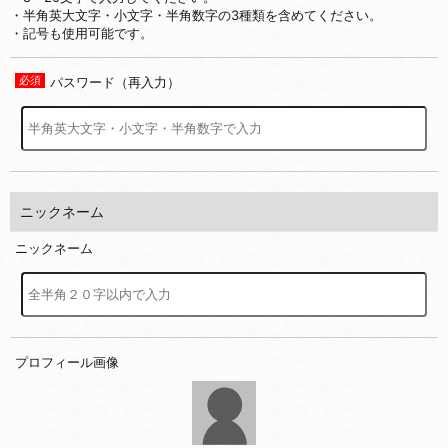
・半角英大文字・小文字・半角数字の3種類を含めてください。
・記号も使用可能です。
パスワード（再入力）
ニックネーム
ニックネーム
プロフィール画像