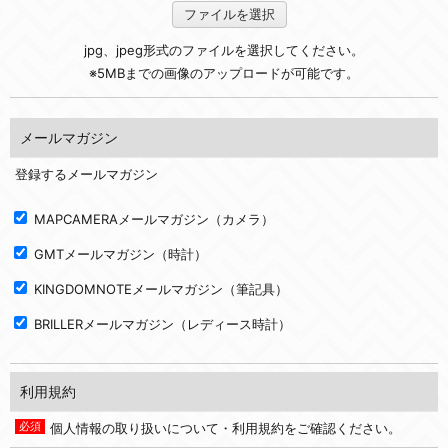
ファイルを選択
jpg、jpeg形式のファイルを選択してください。
※5MBまでの画像のアップロードが可能です。
メールマガジン
登録するメールマガジン
MAPCAMERAメールマガジン（カメラ）
GMTメールマガジン（時計）
KINGDOMNOTEメールマガジン（筆記具）
BRILLERメールマガジン（レディース時計）
利用規約
個人情報の取り扱いについて・利用規約をご確認ください。