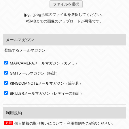
ファイルを選択
jpg、jpeg形式のファイルを選択してください。
※5MBまでの画像のアップロードが可能です。
メールマガジン
登録するメールマガジン
MAPCAMERAメールマガジン（カメラ）
GMTメールマガジン（時計）
KINGDOMNOTEメールマガジン（筆記具）
BRILLERメールマガジン（レディース時計）
利用規約
個人情報の取り扱いについて・利用規約をご確認ください。