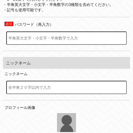
・半角英大文字・小文字・半角数字の3種類を含めてください。
・記号も使用可能です。
パスワード（再入力）
ニックネーム
ニックネーム
プロフィール画像