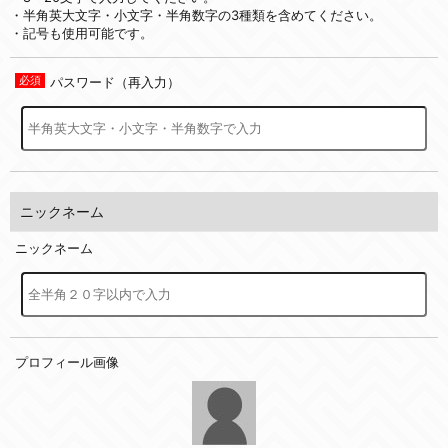
・半角英大文字・小文字・半角数字の3種類を含めてください。
・記号も使用可能です。
パスワード（再入力）
ニックネーム
ニックネーム
プロフィール画像