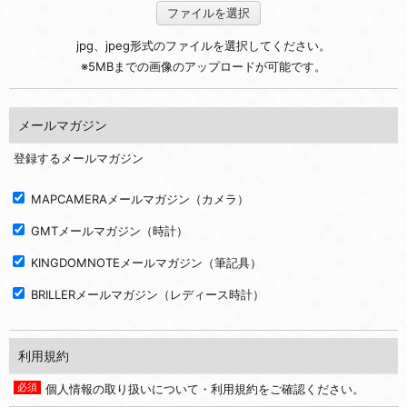
ファイルを選択
jpg、jpeg形式のファイルを選択してください。
※5MBまでの画像のアップロードが可能です。
メールマガジン
登録するメールマガジン
MAPCAMERAメールマガジン（カメラ）
GMTメールマガジン（時計）
KINGDOMNOTEメールマガジン（筆記具）
BRILLERメールマガジン（レディース時計）
利用規約
個人情報の取り扱いについて・利用規約をご確認ください。