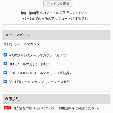
ファイルを選択
jpg、jpeg形式のファイルを選択してください。
※5MBまでの画像のアップロードが可能です。
メールマガジン
登録するメールマガジン
MAPCAMERAメールマガジン（カメラ）
GMTメールマガジン（時計）
KINGDOMNOTEメールマガジン（筆記具）
BRILLERメールマガジン（レディース時計）
利用規約
個人情報の取り扱いについて・利用規約をご確認ください。