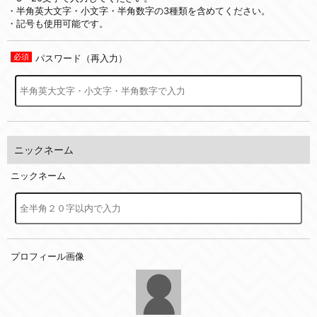
・半角英大文字・小文字・半角数字の3種類を含めてください。
・記号も使用可能です。
パスワード（再入力）
ニックネーム
ニックネーム
プロフィール画像