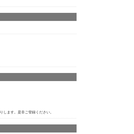
りします。是非ご登録ください。