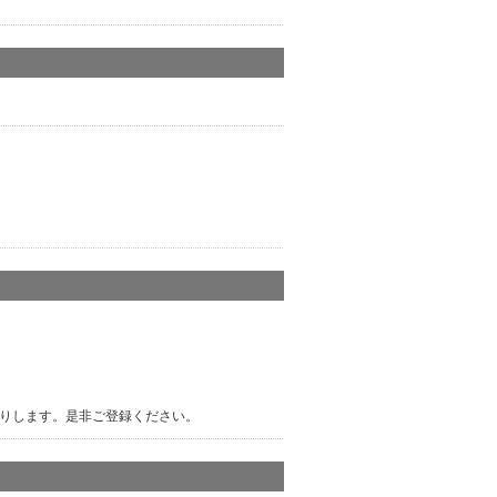
りします。是非ご登録ください。