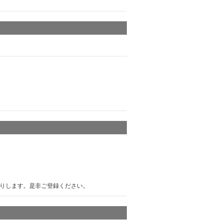
りします。是非ご登録ください。