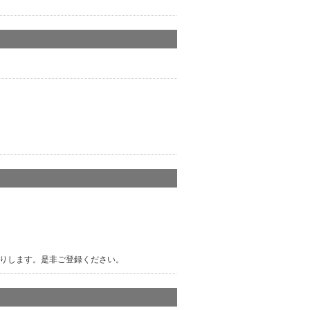
りします。是非ご登録ください。