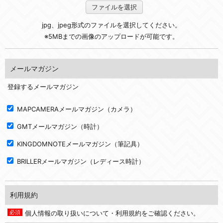
ファイルを選択
jpg、jpeg形式のファイルを選択してください。
※5MBまでの画像のアップロードが可能です。
メールマガジン
登録するメールマガジン
MAPCAMERAメールマガジン（カメラ）
GMTメールマガジン（時計）
KINGDOMNOTEメールマガジン（筆記具）
BRILLERメールマガジン（レディース時計）
利用規約
個人情報の取り扱いについて・利用規約をご確認ください。