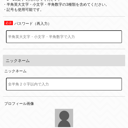
・半角英大文字・小文字・半角数字の3種類を含めてください。
・記号も使用可能です。
パスワード（再入力）
ニックネーム
ニックネーム
プロフィール画像