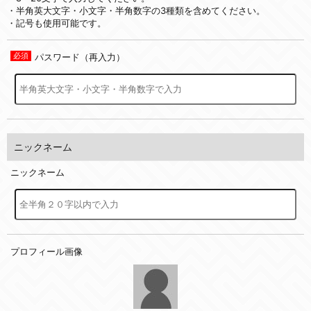
・半角英大文字・小文字・半角数字の3種類を含めてください。
・記号も使用可能です。
パスワード（再入力）
ニックネーム
ニックネーム
プロフィール画像