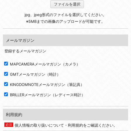
ファイルを選択
jpg、jpeg形式のファイルを選択してください。
※5MBまでの画像のアップロードが可能です。
メールマガジン
登録するメールマガジン
MAPCAMERAメールマガジン（カメラ）
GMTメールマガジン（時計）
KINGDOMNOTEメールマガジン（筆記具）
BRILLERメールマガジン（レディース時計）
利用規約
個人情報の取り扱いについて・利用規約をご確認ください。